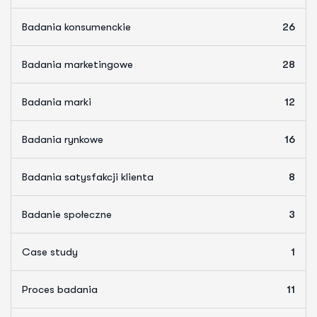
Badania konsumenckie
26
Badania marketingowe
28
Badania marki
12
Badania rynkowe
16
Badania satysfakcji klienta
8
Badanie społeczne
3
Case study
1
Proces badania
11