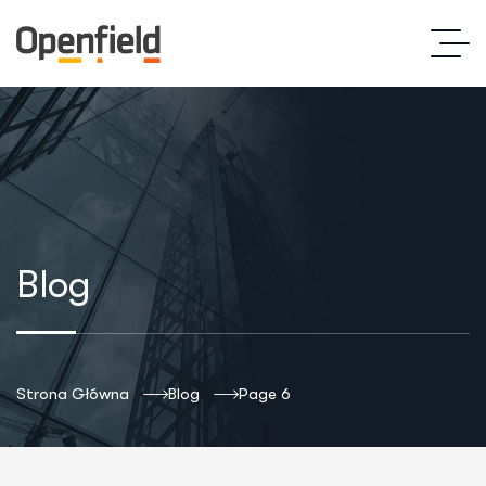
Blog
Strona Główna
Blog
Page 6