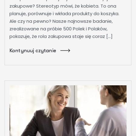
zakupowe? Stereotyp mówi, że kobieta. To ona
planuje, porównuje i wkłada produkty do koszyka.
Ale czy na pewno? Nasze najnowsze badanie,
zrealizowane na próbie 500 Polek i Polaków,
pokazuje, że rola zakupowa staje się coraz […]
Kontynuuj czytanie
15
lut