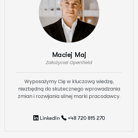
Maciej Maj
Założyciel Openfield
Wyposażymy Cię w kluczową wiedzę,
niezbędną do skutecznego wprowadzania
zmian i rozwijania silnej marki pracodawcy.
LinkedIn
+48 720 815 270