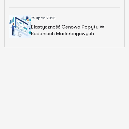
29 lipca 2026
Elastyczność Cenowa Popytu W
Badaniach Marketingowych