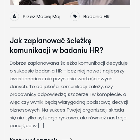
Przez
Maciej Maj
Badania HR
Jak zaplanować ścieżkę
komunikacji w badaniu HR?
Dobrze zaplanowana ścieżka komunikacji decyduje
o sukcesie badania HR – bez niej nawet najlepszy
kwestionariusz nie przyniesie wartościowych
danych. To od jakości komunikacji zależy, czy
pracownicy odpowiedzą szczerze i w komplecie, a
więc czy wyniki będą wiarygodną podstawą decyzji
biznesowych. Na sukces Twojej organizacji składa
się nie tylko sytuacja rynkowa, ale również nastroje
panujące w […]