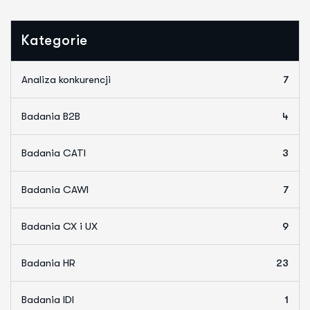
Kategorie
Analiza konkurencji
7
Badania B2B
4
Badania CATI
3
Badania CAWI
7
Badania CX i UX
9
Badania HR
23
Badania IDI
1