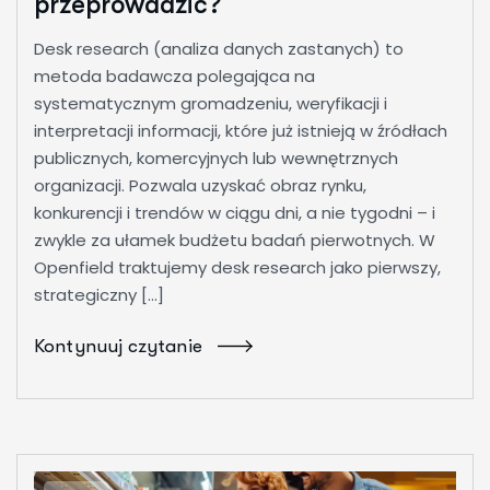
przeprowadzić?
Desk research (analiza danych zastanych) to
metoda badawcza polegająca na
systematycznym gromadzeniu, weryfikacji i
interpretacji informacji, które już istnieją w źródłach
publicznych, komercyjnych lub wewnętrznych
organizacji. Pozwala uzyskać obraz rynku,
konkurencji i trendów w ciągu dni, a nie tygodni – i
zwykle za ułamek budżetu badań pierwotnych. W
Openfield traktujemy desk research jako pierwszy,
strategiczny […]
Kontynuuj czytanie