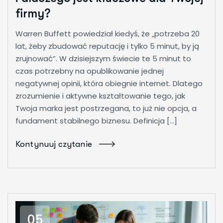
firmy?
Warren Buffett powiedział kiedyś, że „potrzeba 20
lat, żeby zbudować reputację i tylko 5 minut, by ją
zrujnować”. W dzisiejszym świecie te 5 minut to
czas potrzebny na opublikowanie jednej
negatywnej opinii, która obiegnie internet. Dlatego
zrozumienie i aktywne kształtowanie tego, jak
Twoja marka jest postrzegana, to już nie opcja, a
fundament stabilnego biznesu. Definicja […]
Kontynuuj czytanie
05