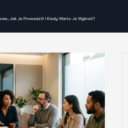
we, Jak Je Prowadzić I Kiedy Warto Je Wybrać?