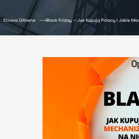
Strona Główna
Black Friday – Jak Kupują Polacy I Jakie M