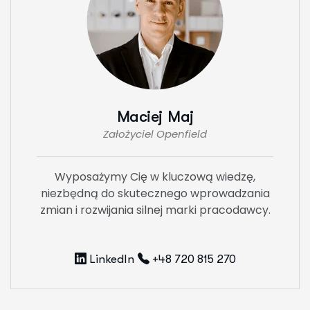
Maciej Maj
Założyciel Openfield
Wyposażymy Cię w kluczową wiedzę,
niezbędną do skutecznego wprowadzania
zmian i rozwijania silnej marki pracodawcy.
LinkedIn
+48 720 815 270