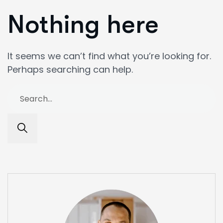
Nothing here
It seems we can’t find what you’re looking for.
Perhaps searching can help.