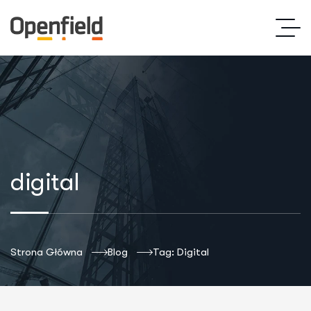
digital
Strona Główna
Blog
Tag: Digital