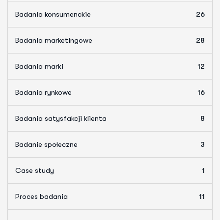
Badania konsumenckie
26
Badania marketingowe
28
Badania marki
12
Badania rynkowe
16
Badania satysfakcji klienta
8
Badanie społeczne
3
Case study
1
Proces badania
11