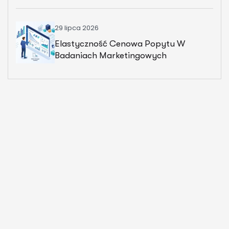
29 lipca 2026
Elastyczność Cenowa Popytu W
Badaniach Marketingowych