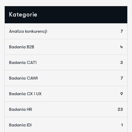
Kategorie
Analiza konkurencji
7
Badania B2B
4
Badania CATI
3
Badania CAWI
7
Badania CX i UX
9
Badania HR
23
Badania IDI
1