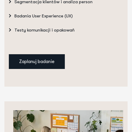
Segmentacja klientów i analiza person
Badania User Experience (UX)
Testy komunikacji i opakowań
Zaplanuj badanie