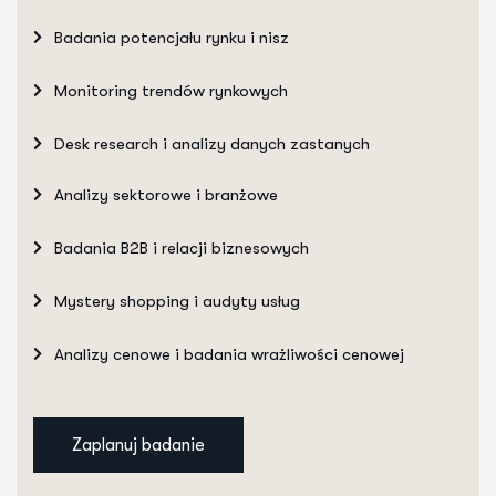
Badania potencjału rynku i nisz
Monitoring trendów rynkowych
Desk research i analizy danych zastanych
Analizy sektorowe i branżowe
Badania B2B i relacji biznesowych
Mystery shopping i audyty usług
Analizy cenowe i badania wrażliwości cenowej
Zaplanuj badanie