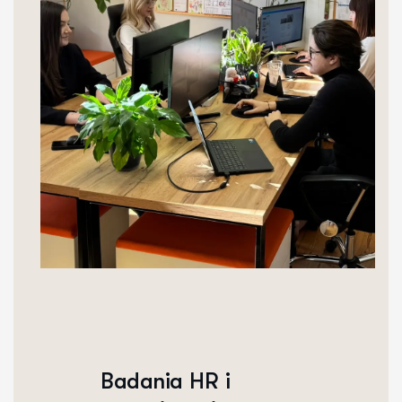
Badania HR i