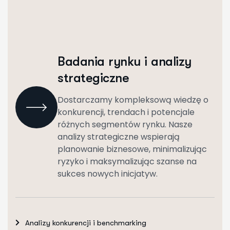
Badania rynku i analizy
strategiczne
Dostarczamy kompleksową wiedzę o
konkurencji, trendach i potencjale
różnych segmentów rynku. Nasze
analizy strategiczne wspierają
planowanie biznesowe, minimalizując
ryzyko i maksymalizując szanse na
sukces nowych inicjatyw.
Analizy konkurencji i benchmarking