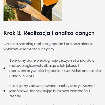
Krok 3. Realizacja i analiza danych
Czas na rzetelną realizację badań i przekształcenie
wyników w konkretne insighty.
Zbieramy dane według najwyższych standardów
metodologicznych, dbając o ich jakość i
reprezentatywność (zgodnie z Certyfikatem Jakości
Badań PKJPA)
Stosujemy zaawansowane analizy statystyczne i
jakościowe, identyfikując kluczowe zależności i
trendy.