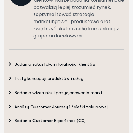
klientów. Nasze badania konsumenckie
pozwalają lepiej zrozumieć rynek,
zoptymalizować strategie
marketingowe i produktowe oraz
zwiększyć skuteczność komunikacji z
grupami docelowymi.
Badania satysfakcji i lojalności klientów
Testy koncepcji produktów i usług
Badania wizerunku i pozycjonowania marki
Analizy Customer Journey i ścieżki zakupowej
Badania Customer Experience (CX)