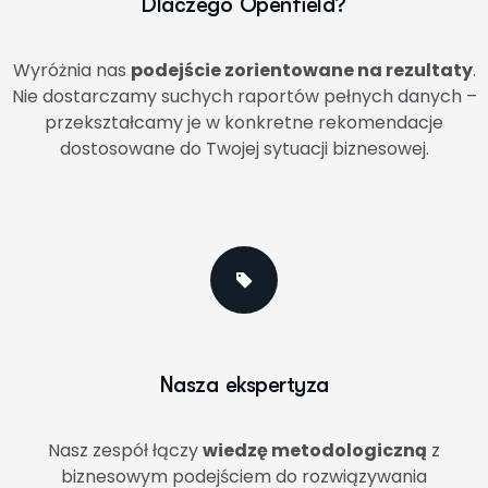
Dlaczego Openfield?
Wyróżnia nas
podejście zorientowane na rezultaty
.
Nie dostarczamy suchych raportów pełnych danych –
przekształcamy je w konkretne rekomendacje
dostosowane do Twojej sytuacji biznesowej.
Nasza ekspertyza
Nasz zespół łączy
wiedzę metodologiczną
z
biznesowym podejściem do rozwiązywania