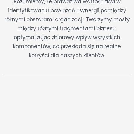
Rozumiemy, że prawdziwa wartość tkwi w
identyfikowaniu powiązań i synergii pomiędzy
różnymi obszarami organizacji. Tworzymy mosty
między różnymi fragmentami biznesu,
optymalizując zbiorowy wpływ wszystkich
komponentów, co przekłada się na realne
korzyści dla naszych klientów.