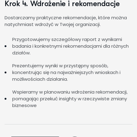
Krok 4. Wdrożenie i rekomendacje
Dostarczamy praktyczne rekomendacje, które można
natychmiast wdrożyć w Twojej organizacji.
Przygotowujemy szczegółowy raport z wynikami
badania i konkretnymi rekomendacjami dla różnych
działów.
Prezentujemy wyniki w przystępny sposób,
koncentrując się na najważniejszych wnioskach i
możliwościach działania.
Wspieramy w planowaniu wdrożenia rekomendacji,
pomagając przekuć insighty w rzeczywiste zmiany
biznesowe