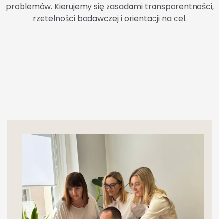
problemów. Kierujemy się zasadami transparentności,
rzetelności badawczej i orientacji na cel.