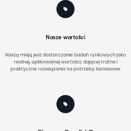
Nasze wartości
Naszą misją jest dostarczanie badań rynkowych jako
realnej, aplikowalnej wartości, dającej trafne i
praktyczne rozwiązania na potrzeby biznesowe.