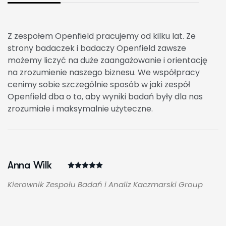
Z zespołem Openfield pracujemy od kilku lat. Ze
strony badaczek i badaczy Openfield zawsze
możemy liczyć na duże zaangażowanie i orientację
na zrozumienie naszego biznesu. We współpracy
cenimy sobie szczególnie sposób w jaki zespół
Openfield dba o to, aby wyniki badań były dla nas
zrozumiałe i maksymalnie użyteczne.
Anna Wilk
Kierownik Zespołu Badań i Analiz Kaczmarski Group