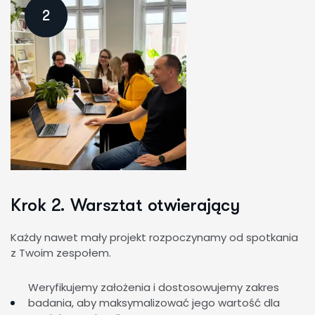
2
Krok 2. Warsztat otwierający
Każdy nawet mały projekt rozpoczynamy od spotkania
z Twoim zespołem.
Weryfikujemy założenia i dostosowujemy zakres
badania, aby maksymalizować jego wartość dla