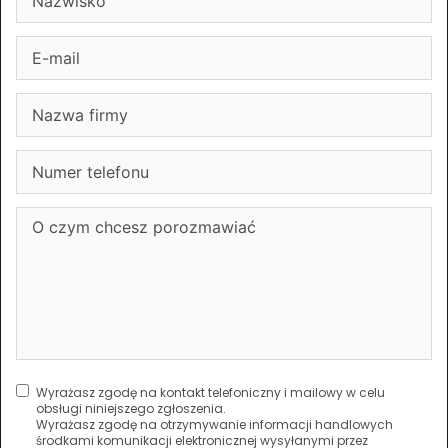
Wyrażasz zgodę na kontakt telefoniczny i mailowy w celu
obsługi niniejszego zgłoszenia.
Wyrażasz zgodę na otrzymywanie informacji handlowych
środkami komunikacji elektronicznej wysyłanymi przez