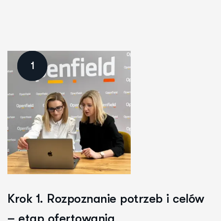
1
Krok 1. Rozpoznanie potrzeb i celów
– etap ofertowania