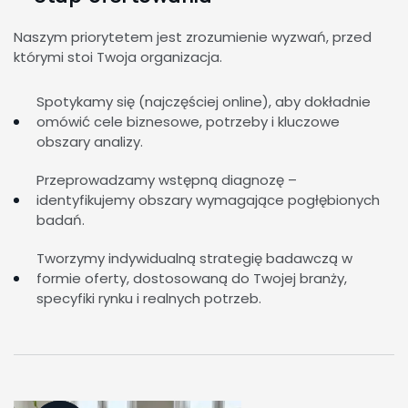
Naszym priorytetem jest zrozumienie wyzwań, przed
którymi stoi Twoja organizacja.
Spotykamy się (najczęściej online), aby dokładnie
omówić cele biznesowe, potrzeby i kluczowe
obszary analizy.
Przeprowadzamy wstępną diagnozę –
identyfikujemy obszary wymagające pogłębionych
badań.
Tworzymy indywidualną strategię badawczą w
formie oferty, dostosowaną do Twojej branży,
specyfiki rynku i realnych potrzeb.