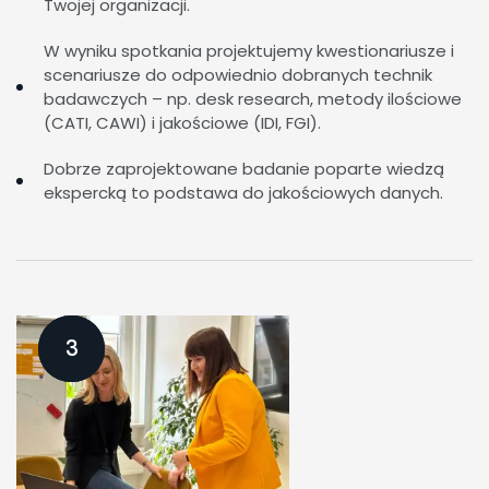
Twojej organizacji.
W wyniku spotkania projektujemy kwestionariusze i
scenariusze do odpowiednio dobranych technik
badawczych – np. desk research, metody ilościowe
(CATI, CAWI) i jakościowe (IDI, FGI).
Dobrze zaprojektowane badanie poparte wiedzą
ekspercką to podstawa do jakościowych danych.
3