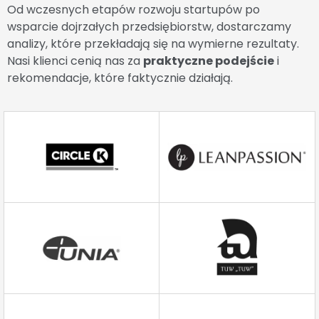
Od wczesnych etapów rozwoju startupów po
wsparcie dojrzałych przedsiębiorstw, dostarczamy
analizy, które przekładają się na wymierne rezultaty.
Nasi klienci cenią nas za
praktyczne podejście
i
rekomendacje, które faktycznie działają.