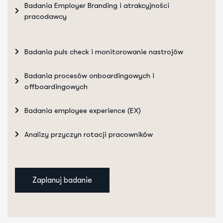
Badania Employer Branding i atrakcyjności
pracodawcy
Badania puls check i monitorowanie nastrojów
Badania procesów onboardingowych i
offboardingowych
Badania employee experience (EX)
Analizy przyczyn rotacji pracowników
Zaplanuj badanie