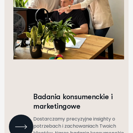
Badania konsumenckie i
marketingowe
Dostarczamy precyzyjne insighty o
potrzebach i zachowaniach Twoich